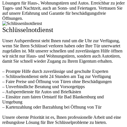
Lösungen für Haus-, Wohnungstüren und Autos. Erreichbar zu jeder
Tages- und Nachtzeit, auch an Sonn- und Feiertagen. Vertrauen Sie
auf unsere Erfahrung und Garantie für beschädigungsfreie
Öffnungen.
Schlüsselnotdienst
Unser Aufsperrdienst steht Ihnen rund um die Uhr zur Verfügung,
wenn Sie Ihren Schlüssel verloren haben oder Ihre Tür unerwartet
zugefallen ist. Mit unserer schnellen und zuverlässigen Hilfe öffnen
wir nicht nur Haus- und Wohnungstüren, sondern auch Autotüren,
damit Sie schnell wieder Zugang zu Ihrem Eigentum erhalten.
– Prompte Hilfe durch zuverlässige und geschulte Experten
– Schlüsselnotdienst steht 24 Stunden am Tag zur Verfügung
– Faire Preise und Öffnung von Türen ohne Beschädigungen
– Unverbindliche Beratung und Vorsorgetipps
– Aufsperrdienste für Autos und Briefkästen
– Einsätze zum fairen Ortstarif für Bad Blankenburg und
Umgebung
– Kartenzahlung oder Barzahlung bei Öffnung von Tür
Unsere oberste Priorität ist es, Ihnen professionelle Arbeit und eine
reibungslose Lösung für Ihre Schlüsselprobleme zu bieten.