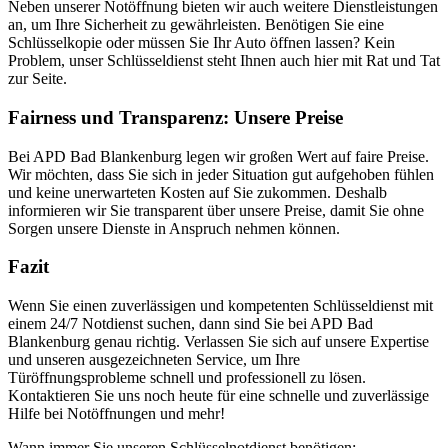
Neben unserer Notöffnung bieten wir auch weitere Dienstleistungen
an, um Ihre Sicherheit zu gewährleisten. Benötigen Sie eine
Schlüsselkopie oder müssen Sie Ihr Auto öffnen lassen? Kein
Problem, unser Schlüsseldienst steht Ihnen auch hier mit Rat und Tat
zur Seite.
Fairness und Transparenz: Unsere Preise
Bei APD Bad Blankenburg legen wir großen Wert auf faire Preise.
Wir möchten, dass Sie sich in jeder Situation gut aufgehoben fühlen
und keine unerwarteten Kosten auf Sie zukommen. Deshalb
informieren wir Sie transparent über unsere Preise, damit Sie ohne
Sorgen unsere Dienste in Anspruch nehmen können.
Fazit
Wenn Sie einen zuverlässigen und kompetenten Schlüsseldienst mit
einem 24/7 Notdienst suchen, dann sind Sie bei APD Bad
Blankenburg genau richtig. Verlassen Sie sich auf unsere Expertise
und unseren ausgezeichneten Service, um Ihre
Türöffnungsprobleme schnell und professionell zu lösen.
Kontaktieren Sie uns noch heute für eine schnelle und zuverlässige
Hilfe bei Notöffnungen und mehr!
Wann immer Sie unseren Schlüsselnotdienst benötigen: