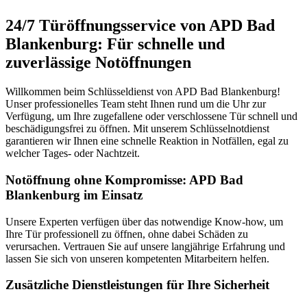
24/7 Türöffnungsservice von APD Bad
Blankenburg: Für schnelle und
zuverlässige Notöffnungen
Willkommen beim Schlüsseldienst von APD Bad Blankenburg!
Unser professionelles Team steht Ihnen rund um die Uhr zur
Verfügung, um Ihre zugefallene oder verschlossene Tür schnell und
beschädigungsfrei zu öffnen. Mit unserem Schlüsselnotdienst
garantieren wir Ihnen eine schnelle Reaktion in Notfällen, egal zu
welcher Tages- oder Nachtzeit.
Notöffnung ohne Kompromisse: APD Bad
Blankenburg im Einsatz
Unsere Experten verfügen über das notwendige Know-how, um
Ihre Tür professionell zu öffnen, ohne dabei Schäden zu
verursachen. Vertrauen Sie auf unsere langjährige Erfahrung und
lassen Sie sich von unseren kompetenten Mitarbeitern helfen.
Zusätzliche Dienstleistungen für Ihre Sicherheit