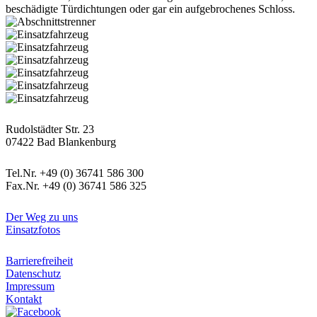
beschädigte Türdichtungen oder gar ein aufgebrochenes Schloss.
Postanschrift
Rudolstädter Str. 23
07422 Bad Blankenburg
Kontaktdaten
Tel.Nr. +49 (0) 36741 586 300
Fax.Nr. +49 (0) 36741 586 325
Informatives
Der Weg zu uns
Einsatzfotos
Rechtliches
Barrierefreiheit
Datenschutz
Impressum
Kontakt