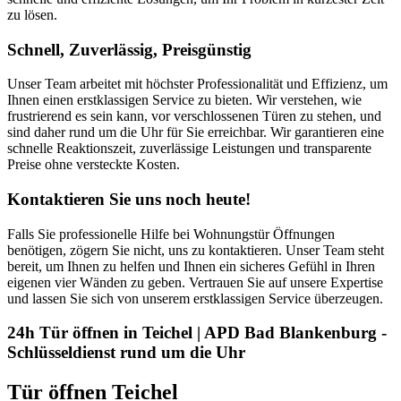
zu lösen.
Schnell, Zuverlässig, Preisgünstig
Unser Team arbeitet mit höchster Professionalität und Effizienz, um
Ihnen einen erstklassigen Service zu bieten. Wir verstehen, wie
frustrierend es sein kann, vor verschlossenen Türen zu stehen, und
sind daher rund um die Uhr für Sie erreichbar. Wir garantieren eine
schnelle Reaktionszeit, zuverlässige Leistungen und transparente
Preise ohne versteckte Kosten.
Kontaktieren Sie uns noch heute!
Falls Sie professionelle Hilfe bei Wohnungstür Öffnungen
benötigen, zögern Sie nicht, uns zu kontaktieren. Unser Team steht
bereit, um Ihnen zu helfen und Ihnen ein sicheres Gefühl in Ihren
eigenen vier Wänden zu geben. Vertrauen Sie auf unsere Expertise
und lassen Sie sich von unserem erstklassigen Service überzeugen.
24h Tür öffnen in Teichel | APD Bad Blankenburg -
Schlüsseldienst rund um die Uhr
Tür öffnen Teichel