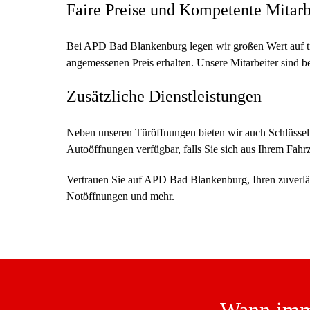
Faire Preise und Kompetente Mitarb
Bei APD Bad Blankenburg legen wir großen Wert auf tran
angemessenen Preis erhalten. Unsere Mitarbeiter sind b
Zusätzliche Dienstleistungen
Neben unseren Türöffnungen bieten wir auch Schlüsselko
Autoöffnungen verfügbar, falls Sie sich aus Ihrem Fahr
Vertrauen Sie auf APD Bad Blankenburg, Ihren zuverläss
Notöffnungen und mehr.