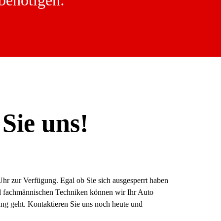
benötigen:
Sie uns!
Uhr zur Verfügung. Egal ob Sie sich ausgesperrt haben
 und fachmännischen Techniken können wir Ihr Auto
ng geht. Kontaktieren Sie uns noch heute und