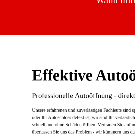
Wann imme
Effektive Autoö
Professionelle Autoöffnung - direkt
Unsere erfahrenen und zuverlässigen Fachleute sind s
oder Ihr Autoschloss defekt ist, wir sind Ihr verläss
schnell und ohne Schäden öffnen. Vertrauen Sie auf 
überlassen Sie uns das Problem - wir kümmern uns dar