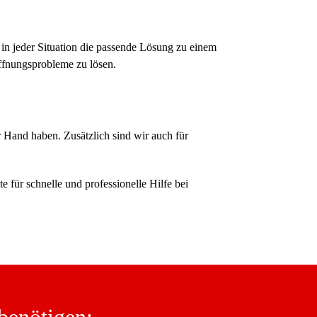
 in jeder Situation die passende Lösung zu einem
öffnungsprobleme zu lösen.
 Hand haben. Zusätzlich sind wir auch für
für schnelle und professionelle Hilfe bei