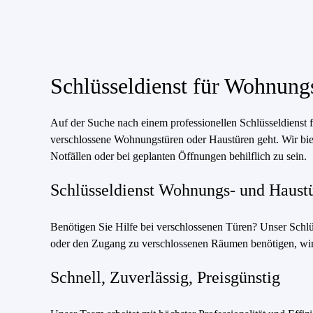
Schlüsseldienst für Wohnungs
Auf der Suche nach einem professionellen Schlüsseldienst 
verschlossene Wohnungstüren oder Haustüren geht. Wir biet
Notfällen oder bei geplanten Öffnungen behilflich zu sein.
Schlüsseldienst Wohnungs- und Haust
Benötigen Sie Hilfe bei verschlossenen Türen? Unser Schlüs
oder den Zugang zu verschlossenen Räumen benötigen, wir b
Schnell, Zuverlässig, Preisgünstig