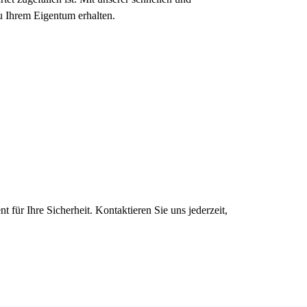
u Ihrem Eigentum erhalten.
für Ihre Sicherheit. Kontaktieren Sie uns jederzeit,