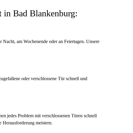
t in Bad Blankenburg:
der Nacht, am Wochenende oder an Feiertagen. Unsere
ugefallene oder verschlossene Tür schnell und
Ihnen jedes Problem mit verschlossenen Türen schnell
de Herausforderung meistern.