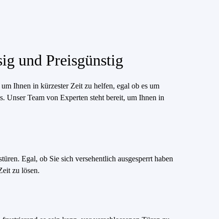
ig und Preisgünstig
m Ihnen in kürzester Zeit zu helfen, egal ob es um
. Unser Team von Experten steht bereit, um Ihnen in
üren. Egal, ob Sie sich versehentlich ausgesperrt haben
eit zu lösen.