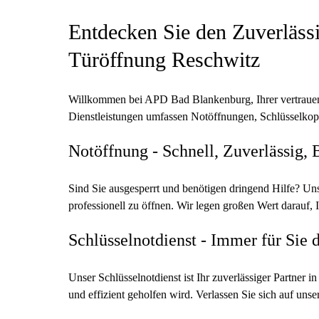
Entdecken Sie den Zuverläss
Türöffnung Reschwitz
Willkommen bei APD Bad Blankenburg, Ihrer vertrauens
Dienstleistungen umfassen Notöffnungen, Schlüsselkop
Notöffnung - Schnell, Zuverlässig, 
Sind Sie ausgesperrt und benötigen dringend Hilfe? Un
professionell zu öffnen. Wir legen großen Wert darauf
Schlüsselnotdienst - Immer für Sie 
Unser Schlüsselnotdienst ist Ihr zuverlässiger Partner 
und effizient geholfen wird. Verlassen Sie sich auf uns