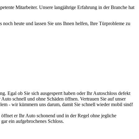
etente Mitarbeiter. Unsere langjährige Erfahrung in der Branche hat
ns noch heute und lassen Sie uns Ihnen helfen, Ihre Türprobleme zu
ng. Egal ob Sie sich ausgesperrt haben oder Ihr Autoschloss defekt
r Auto schnell und ohne Schäden öffnen. Vertrauen Sie auf unser
lem - wir kümmern uns darum, damit Sie schnell wieder mobil sind!
 öffnet er Ihr Auto schonend und in der Regel ohne jegliche
 gar ein aufgebrochenes Schloss.