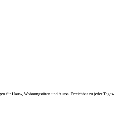
ungen für Haus-, Wohnungstüren und Autos. Erreichbar zu jeder Tages-