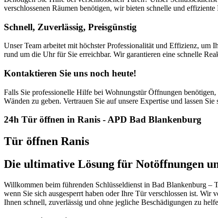
verschlossenen Räumen benötigen, wir bieten schnelle und effiziente 
Schnell, Zuverlässig, Preisgünstig
Unser Team arbeitet mit höchster Professionalität und Effizienz, um I
rund um die Uhr für Sie erreichbar. Wir garantieren eine schnelle Rea
Kontaktieren Sie uns noch heute!
Falls Sie professionelle Hilfe bei Wohnungstür Öffnungen benötigen, z
Wänden zu geben. Vertrauen Sie auf unsere Expertise und lassen Sie 
24h Tür öffnen in Ranis - APD Bad Blankenburg
Tür öffnen Ranis
Die ultimative Lösung für Notöffnungen u
Willkommen beim führenden Schlüsseldienst in Bad Blankenburg – Tür 
wenn Sie sich ausgesperrt haben oder Ihre Tür verschlossen ist. Wir ve
Ihnen schnell, zuverlässig und ohne jegliche Beschädigungen zu helf