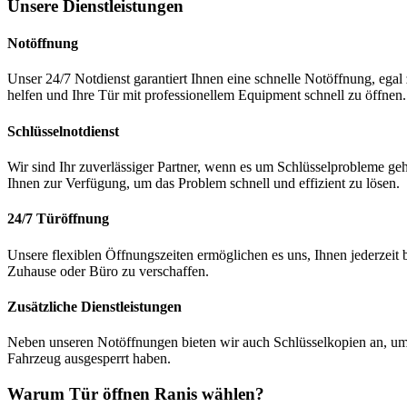
Unsere Dienstleistungen
Notöffnung
Unser 24/7 Notdienst garantiert Ihnen eine schnelle Notöffnung, ega
helfen und Ihre Tür mit professionellem Equipment schnell zu öffnen.
Schlüsselnotdienst
Wir sind Ihr zuverlässiger Partner, wenn es um Schlüsselprobleme geht
Ihnen zur Verfügung, um das Problem schnell und effizient zu lösen.
24/7 Türöffnung
Unsere flexiblen Öffnungszeiten ermöglichen es uns, Ihnen jederzei
Zuhause oder Büro zu verschaffen.
Zusätzliche Dienstleistungen
Neben unseren Notöffnungen bieten wir auch Schlüsselkopien an, um Ih
Fahrzeug ausgesperrt haben.
Warum Tür öffnen Ranis wählen?