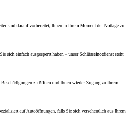
ter sind darauf vorbereitet, Ihnen in Ihrem Moment der Notlage zu
Sie sich einfach ausgesperrt haben – unser Schlüsselnotdienst steht
hne Beschädigungen zu öffnen und Ihnen wieder Zugang zu Ihrem
ialisiert auf Autoöffnungen, falls Sie sich versehentlich aus Ihrem