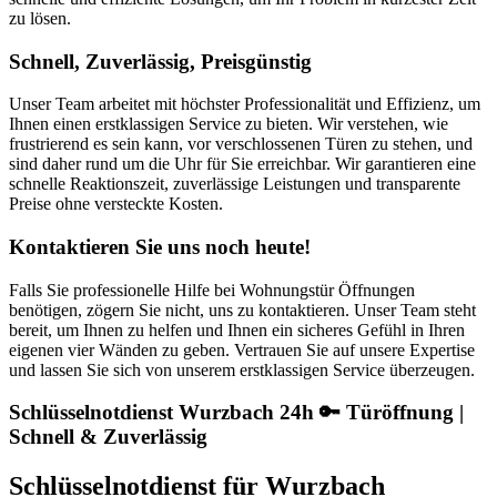
zu lösen.
Schnell, Zuverlässig, Preisgünstig
Unser Team arbeitet mit höchster Professionalität und Effizienz, um
Ihnen einen erstklassigen Service zu bieten. Wir verstehen, wie
frustrierend es sein kann, vor verschlossenen Türen zu stehen, und
sind daher rund um die Uhr für Sie erreichbar. Wir garantieren eine
schnelle Reaktionszeit, zuverlässige Leistungen und transparente
Preise ohne versteckte Kosten.
Kontaktieren Sie uns noch heute!
Falls Sie professionelle Hilfe bei Wohnungstür Öffnungen
benötigen, zögern Sie nicht, uns zu kontaktieren. Unser Team steht
bereit, um Ihnen zu helfen und Ihnen ein sicheres Gefühl in Ihren
eigenen vier Wänden zu geben. Vertrauen Sie auf unsere Expertise
und lassen Sie sich von unserem erstklassigen Service überzeugen.
Schlüsselnotdienst Wurzbach 24h 🔑 Türöffnung |
Schnell & Zuverlässig
Schlüsselnotdienst für Wurzbach