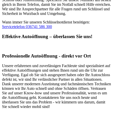
gleich in Ihrem Telefon, damit Sie im Notfall schnell Hilfe erreichen.
Wir sind Ihr Ansprechpartner für alle Fragen rund um Schlüssel und
Sicherheit in Wurzbach und Umgebung.
Wann immer Sie unseren Schlüsselnotdienst benötigen:
Servicetelefon 036741 586 300
Effektive Autoöffnung – überlassen Sie uns!
Professionelle Autoöffnung - direkt vor Ort
Unsere erfahrenen und zuverlässigen Fachleute sind spezialisiert auf
effektive Autoöffnungen und stehen Ihnen rund um die Uhr zur
Verfügung. Egal ob Sie sich ausgesperrt haben oder Ihr Autoschloss
defekt ist, wir sind Ihr verlässlicher Partner in allen Situationen.
Dank unserer modernen Ausrüstung und fachmännischen Techniken
können wir Ihr Auto schnell und ohne Schäden öffnen. Vertrauen
Sie auf unser Know-how und unsere Professionalität, wenn es um
die Autoöffnung geht. Kontaktieren Sie uns noch heute und
überlassen Sie uns das Problem - wir kümmern uns darum, damit
Sie schnell wieder mobil sind!