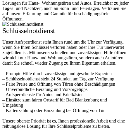
Lösungen für Haus-, Wohnungstüren und Autos. Erreichbar zu jeder
Tages- und Nachtzeit, auch an Sonn- und Feiertagen. Vertrauen Sie
auf unsere Erfahrung und Garantie für beschädigungsfreie
Öffnungen.
Schlüsselnotdienst
Unser Aufsperrdienst steht Ihnen rund um die Uhr zur Verfügung,
wenn Sie Ihren Schlüssel verloren haben oder Ihre Tür unerwartet
zugefallen ist. Mit unserer schnellen und zuverlässigen Hilfe öffnen
wir nicht nur Haus- und Wohnungstüren, sondern auch Autotüren,
damit Sie schnell wieder Zugang zu Ihrem Eigentum erhalten.
– Prompte Hilfe durch zuverlässige und geschulte Experten
– Schlüsselnotdienst steht 24 Stunden am Tag zur Verfügung
– Faire Preise und Öffnung von Türen ohne Beschädigungen
– Unverbindliche Beratung und Vorsorgetipps
– Aufsperrdienste für Autos und Briefkästen
– Einsätze zum fairen Ortstarif für Bad Blankenburg und
Umgebung
– Kartenzahlung oder Barzahlung bei Öffnung von Tür
Unsere oberste Priorität ist es, Ihnen professionelle Arbeit und eine
reibungslose Lösung für Ihre Schlüsselprobleme zu bieten.