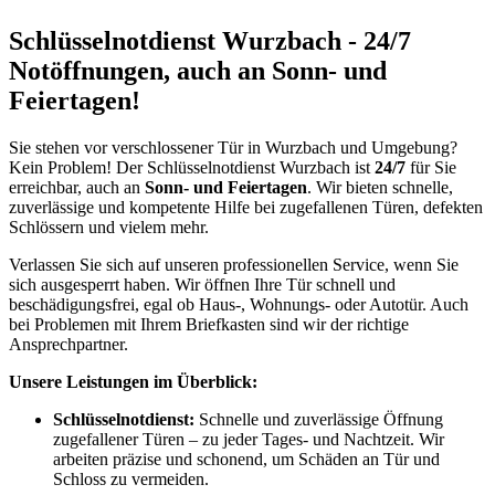
Schlüsselnotdienst Wurzbach - 24/7
Notöffnungen, auch an Sonn- und
Feiertagen!
Sie stehen vor verschlossener Tür in Wurzbach und Umgebung?
Kein Problem! Der Schlüsselnotdienst Wurzbach ist
24/7
für Sie
erreichbar, auch an
Sonn- und Feiertagen
. Wir bieten schnelle,
zuverlässige und kompetente Hilfe bei zugefallenen Türen, defekten
Schlössern und vielem mehr.
Verlassen Sie sich auf unseren professionellen Service, wenn Sie
sich ausgesperrt haben. Wir öffnen Ihre Tür schnell und
beschädigungsfrei, egal ob Haus-, Wohnungs- oder Autotür. Auch
bei Problemen mit Ihrem Briefkasten sind wir der richtige
Ansprechpartner.
Unsere Leistungen im Überblick:
Schlüsselnotdienst:
Schnelle und zuverlässige Öffnung
zugefallener Türen – zu jeder Tages- und Nachtzeit. Wir
arbeiten präzise und schonend, um Schäden an Tür und
Schloss zu vermeiden.