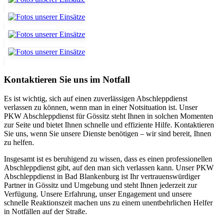
Kontaktieren Sie uns im Notfall
Es ist wichtig, sich auf einen zuverlässigen Abschleppdienst
verlassen zu können, wenn man in einer Notsituation ist. Unser
PKW Abschleppdienst für Gössitz steht Ihnen in solchen Momenten
zur Seite und bietet Ihnen schnelle und effiziente Hilfe. Kontaktieren
Sie uns, wenn Sie unsere Dienste benötigen – wir sind bereit, Ihnen
zu helfen.
Insgesamt ist es beruhigend zu wissen, dass es einen professionellen
Abschleppdienst gibt, auf den man sich verlassen kann. Unser PKW
Abschleppdienst in Bad Blankenburg ist Ihr vertrauenswürdiger
Partner in Gössitz und Umgebung und steht Ihnen jederzeit zur
Verfügung. Unsere Erfahrung, unser Engagement und unsere
schnelle Reaktionszeit machen uns zu einem unentbehrlichen Helfer
in Notfällen auf der Straße.