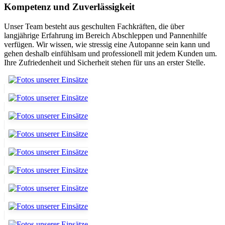
Kompetenz und Zuverlässigkeit
Unser Team besteht aus geschulten Fachkräften, die über
langjährige Erfahrung im Bereich Abschleppen und Pannenhilfe
verfügen. Wir wissen, wie stressig eine Autopanne sein kann und
gehen deshalb einfühlsam und professionell mit jedem Kunden um.
Ihre Zufriedenheit und Sicherheit stehen für uns an erster Stelle.