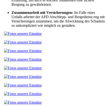
Erfahrung, um auch in solchen Situationen eine sichere
Bergung zu gewährleisten.
Zusammenarbeit mit Versicherungen:
Im Falle eines
Unfalls arbeitet der APD Abschlepp- und Bergedienst eng mit
Versicherungen zusammen, um die Abwicklung des Schadens
so unkompliziert wie möglich zu gestalten.