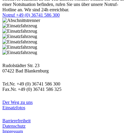
einer Notsituation befinden, rufen Sie uns über unsere Notruf-
Hotline an. Wir sind 24h erreichbar.
Notruf +49 (0) 36741 586 300
Postanschrift
Rudolstädter Str. 23
07422 Bad Blankenburg
Kontaktdaten
Tel.Nr. +49 (0) 36741 586 300
Fax.Nr. +49 (0) 36741 586 325
Informatives
Der Weg zu uns
Einsatzfotos
Rechtliches
Barrierefreiheit
Datenschutz
Impressum