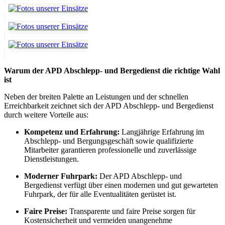
Warum der APD Abschlepp- und Bergedienst die richtige Wahl
ist
Neben der breiten Palette an Leistungen und der schnellen
Erreichbarkeit zeichnet sich der APD Abschlepp- und Bergedienst
durch weitere Vorteile aus:
Kompetenz und Erfahrung:
Langjährige Erfahrung im
Abschlepp- und Bergungsgeschäft sowie qualifizierte
Mitarbeiter garantieren professionelle und zuverlässige
Dienstleistungen.
Moderner Fuhrpark:
Der APD Abschlepp- und
Bergedienst verfügt über einen modernen und gut gewarteten
Fuhrpark, der für alle Eventualitäten gerüstet ist.
Faire Preise:
Transparente und faire Preise sorgen für
Kostensicherheit und vermeiden unangenehme