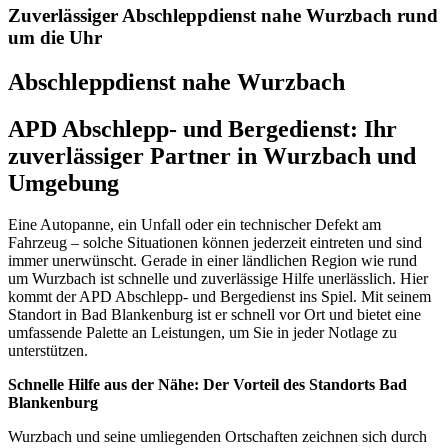
Zuverlässiger Abschleppdienst nahe Wurzbach rund
um die Uhr
Abschleppdienst nahe Wurzbach
APD Abschlepp- und Bergedienst: Ihr
zuverlässiger Partner in Wurzbach und
Umgebung
Eine Autopanne, ein Unfall oder ein technischer Defekt am
Fahrzeug – solche Situationen können jederzeit eintreten und sind
immer unerwünscht. Gerade in einer ländlichen Region wie rund
um Wurzbach ist schnelle und zuverlässige Hilfe unerlässlich. Hier
kommt der APD Abschlepp- und Bergedienst ins Spiel. Mit seinem
Standort in Bad Blankenburg ist er schnell vor Ort und bietet eine
umfassende Palette an Leistungen, um Sie in jeder Notlage zu
unterstützen.
Schnelle Hilfe aus der Nähe: Der Vorteil des Standorts Bad
Blankenburg
Wurzbach und seine umliegenden Ortschaften zeichnen sich durch