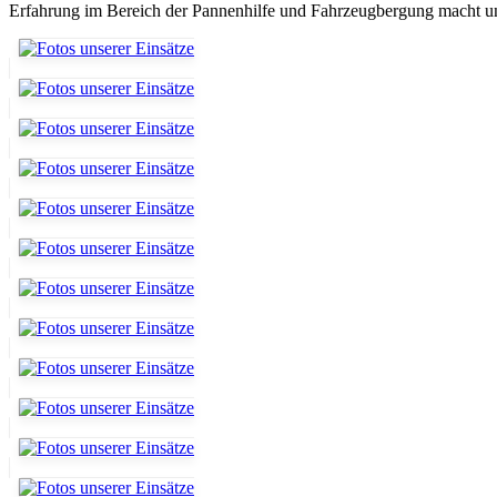
Erfahrung im Bereich der Pannenhilfe und Fahrzeugbergung macht uns 