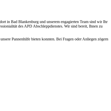
andort in Bad Blankenburg und unserem engagierten Team sind wir Ihr
ssionialität des APD Abschleppdienstes. Wir sind bereit, Ihnen zu
n unsere Pannenhilfe bieten konnten. Bei Fragen oder Anliegen zögern