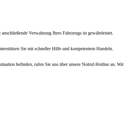
 anschließende Verwahrung Ihres Fahrzeugs ist gewährleistet.
terstützen Sie mit schneller Hilfe und kompetentem Handeln.
tsituation befinden, rufen Sie uns über unsere Notruf-Hotline an. Wir