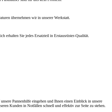
raturen übernehmen wir in unserer Werkstatt.
erhalten Sie jedes Ersatzteil in Erstausrüster-Qualität.
unsere Pannenhilfe eingehen und Ihnen einen Einblick in unsere
seren Kunden in Notfällen schnell und effektiv zur Seite zu stehen.