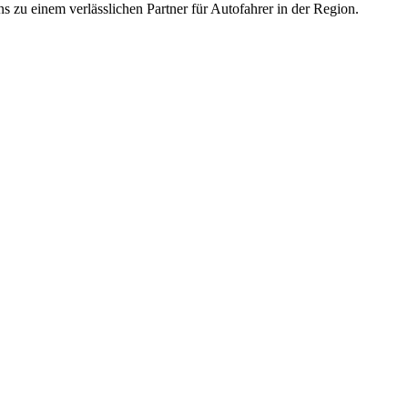
zu einem verlässlichen Partner für Autofahrer in der Region.