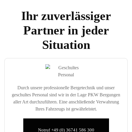
Ihr zuverlässiger
Partner in jeder
Situation
Durch unsere professionelle Bergetechnik und unser
geschultes Personal sind wir in der Lage PKW Bergungen
aller Art durchzuführen. Eine anschließende Verwahrung
Ihres Fahrzeugs ist gewährleistet.
Notruf +49 (0) 36741 586 300