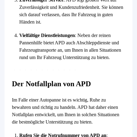
Zuverlässigkeit und Kundenzufriedenheit. Sie können
sich darauf verlassen, dass Ihr Fahrzeug in guten
Händen ist.
Vielfältige Dienstleistungen
: Neben der reinen
Pannenhilfe bietet APD auch Abschleppdienste und
Fahrzeugtransporte an, um Ihnen in allen Situationen
rund um Ihr Fahrzeug Unterstützung zu bieten.
Der Notfallplan von APD
Im Falle einer Autopanne ist es wichtig, Ruhe zu
bewahren und richtig zu handeln. APD hat daher einen
Notfallplan entwickelt, um Ihnen in solchen Situationen
die bestmögliche Unterstützung zu bieten.
Rufen Sie die Notrufnummer von APD an
: