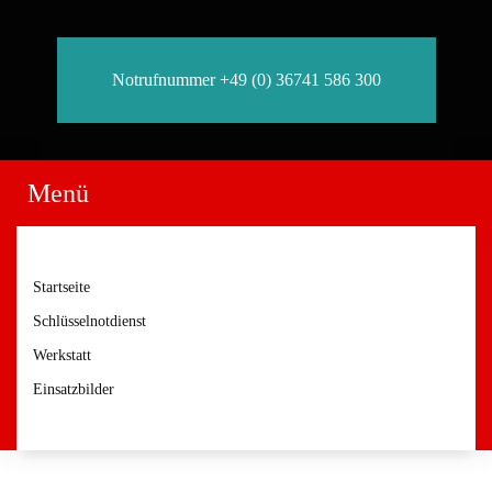
Notrufnummer +49 (0) 36741 586 300
Menü
Startseite
Schlüsselnotdienst
Werkstatt
Einsatzbilder