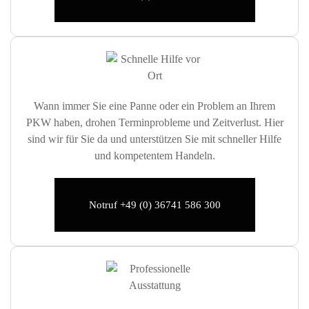
Wann immer Sie eine Panne oder ein Problem an Ihrem
PKW haben, drohen Terminprobleme und Zeitverlust. Hier
sind wir für Sie da und unterstützen Sie mit schneller Hilfe
und kompetentem Handeln.
Notruf +49 (0) 36741 586 300