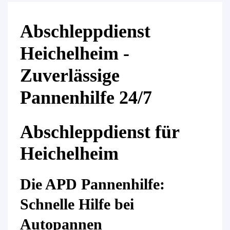
Abschleppdienst
Heichelheim -
Zuverlässige
Pannenhilfe 24/7
Abschleppdienst für
Heichelheim
Die APD Pannenhilfe:
Schnelle Hilfe bei
Autopannen