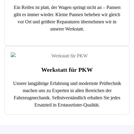
Ein Reifen ist platt, der Wagen springt nicht an – Pannen
gibt es immer wieder. Kleine Pannen beheben wir gleich
vor Ort und größere Reparaturen übernehmen wir in
unserer Werkstatt.
Werkstatt für PKW
Unsere langjährige Erfahrung und modernste Prüftechnik
machen uns zu Experten in allen Bereichen der
Fahrzeugmechanik. Selbstverständlich erhalten Sie jedes
Ersatzteil in Erstausrüster-Qualität.