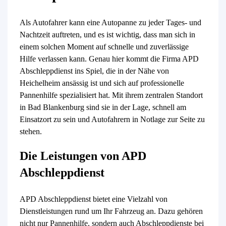
Als Autofahrer kann eine Autopanne zu jeder Tages- und
Nachtzeit auftreten, und es ist wichtig, dass man sich in
einem solchen Moment auf schnelle und zuverlässige
Hilfe verlassen kann. Genau hier kommt die Firma APD
Abschleppdienst ins Spiel, die in der Nähe von
Heichelheim ansässig ist und sich auf professionelle
Pannenhilfe spezialisiert hat. Mit ihrem zentralen Standort
in Bad Blankenburg sind sie in der Lage, schnell am
Einsatzort zu sein und Autofahrern in Notlage zur Seite zu
stehen.
Die Leistungen von APD
Abschleppdienst
APD Abschleppdienst bietet eine Vielzahl von
Dienstleistungen rund um Ihr Fahrzeug an. Dazu gehören
nicht nur Pannenhilfe, sondern auch Abschleppdienste bei