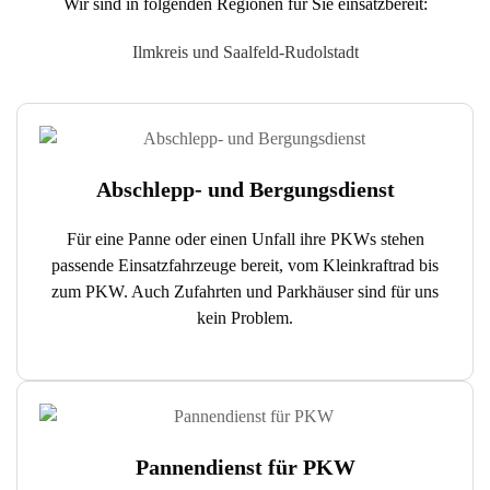
Wir sind in folgenden Regionen für Sie einsatzbereit:
Ilmkreis und Saalfeld-Rudolstadt
Abschlepp- und Bergungsdienst
Für eine Panne oder einen Unfall ihre PKWs stehen
passende Einsatzfahrzeuge bereit, vom Kleinkraftrad bis
zum PKW. Auch Zufahrten und Parkhäuser sind für uns
kein Problem.
Pannendienst für PKW