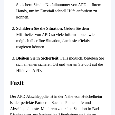
Speichern Sie die Notfallnummer von APD in Ihrem
Handy, um im Ernstfall schnell Hilfe anfordern zu
können.
Schildern Sie die Situation
: Geben Sie dem
Mitarbeiter von APD so viele Informationen wie
möglich über Ihre Situation, damit sie effektiv
reagieren können.
Bleiben Sie in Sicherheit
: Falls möglich, begeben Sie
sich an einen sicheren Ort und warten Sie dort auf die
Hilfe von APD.
Fazit
Der APD Abschleppdienst in der Nähe von Heichelheim
ist der perfekte Partner in Sachen Pannenhilfe und
Abschleppdienste. Mit ihrem zentralen Standort in Bad
Blankenburg, professionellen Mitarbeitern und einem