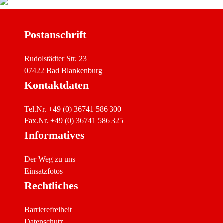
Postanschrift
Rudolstädter Str. 23
07422 Bad Blankenburg
Kontaktdaten
Tel.Nr. +49 (0) 36741 586 300
Fax.Nr. +49 (0) 36741 586 325
Informatives
Der Weg zu uns
Einsatzfotos
Rechtliches
Barrierefreiheit
Datenschutz