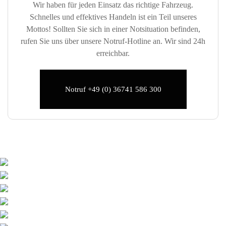
Wir haben für jeden Einsatz das richtige Fahrzeug.
Schnelles und effektives Handeln ist ein Teil unseres
Mottos! Sollten Sie sich in einer Notsituation befinden,
rufen Sie uns über unsere Notruf-Hotline an. Wir sind 24h
erreichbar.
Notruf +49 (0) 36741 586 300