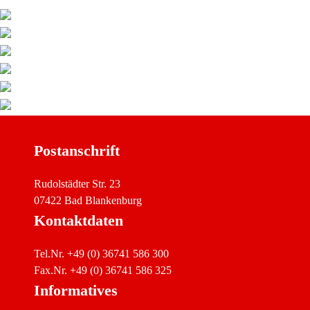
Postanschrift
Rudolstädter Str. 23
07422 Bad Blankenburg
Kontaktdaten
Tel.Nr. +49 (0) 36741 586 300
Fax.Nr. +49 (0) 36741 586 325
Informatives