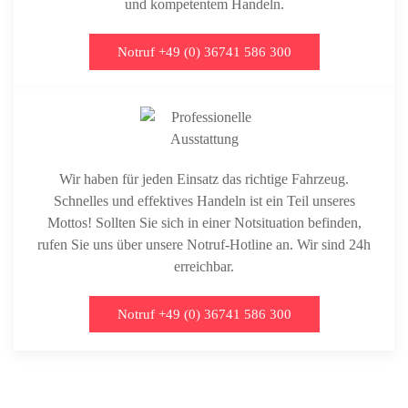
und kompetentem Handeln.
Notruf +49 (0) 36741 586 300
Wir haben für jeden Einsatz das richtige Fahrzeug.
Schnelles und effektives Handeln ist ein Teil unseres
Mottos! Sollten Sie sich in einer Notsituation befinden,
rufen Sie uns über unsere Notruf-Hotline an. Wir sind 24h
erreichbar.
Notruf +49 (0) 36741 586 300