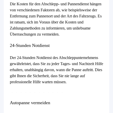
Die Kosten für den Abschlepp- und Pannendienst hängen
von verschiedenen Faktoren ab, wie beispielsweise der
Entfernung zum Pannenort und der Art des Fahrzeugs. Es
ist ratsam, sich im Voraus über die Kosten und
Zahlungsmethoden zu informieren, um unliebsame
Überraschungen zu vermeiden.
24-Stunden Notdienst
Der 24-Stunden Notdienst des Abschleppunternehmens
gewährleistet, dass Sie zu jeder Tages- und Nachtzeit Hilfe
erhalten, unabhängig davon, wann die Panne auftritt. Dies
gibt Ihnen die Sicherheit, dass Sie nie lange auf
professionelle Hilfe warten müssen.
Autopanne vermeiden