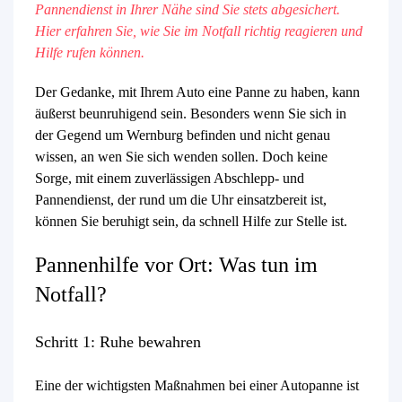
Pannendienst in Ihrer Nähe sind Sie stets abgesichert.
Hier erfahren Sie, wie Sie im Notfall richtig reagieren und
Hilfe rufen können.
Der Gedanke, mit Ihrem Auto eine Panne zu haben, kann
äußerst beunruhigend sein. Besonders wenn Sie sich in
der Gegend um Wernburg befinden und nicht genau
wissen, an wen Sie sich wenden sollen. Doch keine
Sorge, mit einem zuverlässigen Abschlepp- und
Pannendienst, der rund um die Uhr einsatzbereit ist,
können Sie beruhigt sein, da schnell Hilfe zur Stelle ist.
Pannenhilfe vor Ort: Was tun im
Notfall?
Schritt 1: Ruhe bewahren
Eine der wichtigsten Maßnahmen bei einer Autopanne ist