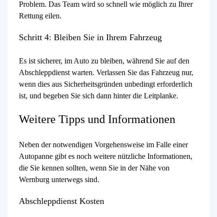
Problem. Das Team wird so schnell wie möglich zu Ihrer
Rettung eilen.
Schritt 4: Bleiben Sie in Ihrem Fahrzeug
Es ist sicherer, im Auto zu bleiben, während Sie auf den
Abschleppdienst warten. Verlassen Sie das Fahrzeug nur,
wenn dies aus Sicherheitsgründen unbedingt erforderlich
ist, und begeben Sie sich dann hinter die Leitplanke.
Weitere Tipps und Informationen
Neben der notwendigen Vorgehensweise im Falle einer
Autopanne gibt es noch weitere nützliche Informationen,
die Sie kennen sollten, wenn Sie in der Nähe von
Wernburg unterwegs sind.
Abschleppdienst Kosten