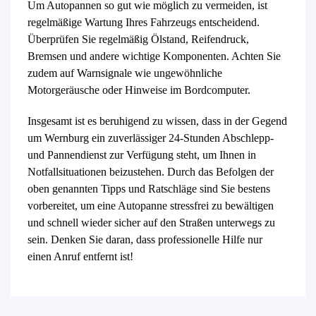
Um Autopannen so gut wie möglich zu vermeiden, ist
regelmäßige Wartung Ihres Fahrzeugs entscheidend.
Überprüfen Sie regelmäßig Ölstand, Reifendruck,
Bremsen und andere wichtige Komponenten. Achten Sie
zudem auf Warnsignale wie ungewöhnliche
Motorgeräusche oder Hinweise im Bordcomputer.
Insgesamt ist es beruhigend zu wissen, dass in der Gegend
um Wernburg ein zuverlässiger 24-Stunden Abschlepp-
und Pannendienst zur Verfügung steht, um Ihnen in
Notfallsituationen beizustehen. Durch das Befolgen der
oben genannten Tipps und Ratschläge sind Sie bestens
vorbereitet, um eine Autopanne stressfrei zu bewältigen
und schnell wieder sicher auf den Straßen unterwegs zu
sein. Denken Sie daran, dass professionelle Hilfe nur
einen Anruf entfernt ist!