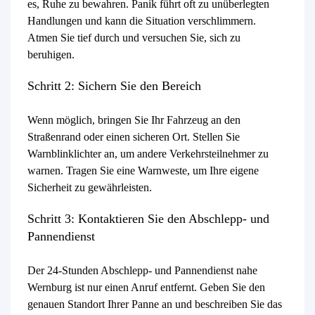
es, Ruhe zu bewahren. Panik führt oft zu unüberlegten
Handlungen und kann die Situation verschlimmern.
Atmen Sie tief durch und versuchen Sie, sich zu
beruhigen.
Schritt 2: Sichern Sie den Bereich
Wenn möglich, bringen Sie Ihr Fahrzeug an den
Straßenrand oder einen sicheren Ort. Stellen Sie
Warnblinklichter an, um andere Verkehrsteilnehmer zu
warnen. Tragen Sie eine Warnweste, um Ihre eigene
Sicherheit zu gewährleisten.
Schritt 3: Kontaktieren Sie den Abschlepp- und
Pannendienst
Der 24-Stunden Abschlepp- und Pannendienst nahe
Wernburg ist nur einen Anruf entfernt. Geben Sie den
genauen Standort Ihrer Panne an und beschreiben Sie das