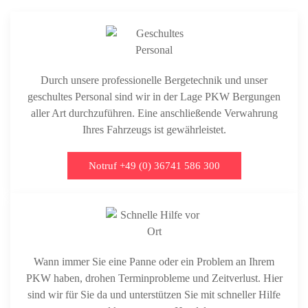
Durch unsere professionelle Bergetechnik und unser
geschultes Personal sind wir in der Lage PKW Bergungen
aller Art durchzuführen. Eine anschließende Verwahrung
Ihres Fahrzeugs ist gewährleistet.
Notruf +49 (0) 36741 586 300
Wann immer Sie eine Panne oder ein Problem an Ihrem
PKW haben, drohen Terminprobleme und Zeitverlust. Hier
sind wir für Sie da und unterstützen Sie mit schneller Hilfe