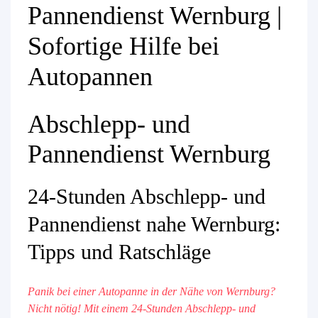
Pannendienst Wernburg |
Sofortige Hilfe bei
Autopannen
Abschlepp- und
Pannendienst Wernburg
24-Stunden Abschlepp- und
Pannendienst nahe Wernburg:
Tipps und Ratschläge
Panik bei einer Autopanne in der Nähe von Wernburg?
Nicht nötig! Mit einem 24-Stunden Abschlepp- und