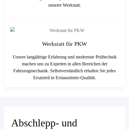
unserer Werkstatt.
Werkstatt für PKW
Unsere langjährige Erfahrung und modernste Prüftechnik
machen uns zu Experten in allen Bereichen der
Fahrzeugmechanik. Selbstverständlich erhalten Sie jedes
Ersatzteil in Erstausrüster-Qualität.
Abschlepp- und