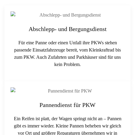
Abschlepp- und Bergungsdienst
Für eine Panne oder einen Unfall ihre PKWs stehen
passende Einsatzfahrzeuge bereit, vom Kleinkraftrad bis
zum PKW. Auch Zufahrten und Parkhäuser sind für uns
kein Problem.
Pannendienst für PKW
Ein Reifen ist platt, der Wagen springt nicht an – Pannen
gibt es immer wieder. Kleine Pannen beheben wir gleich
vor Ort und größere Reparaturen übernehmen wir in