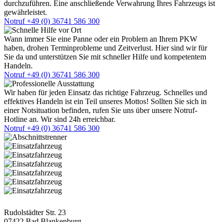
durchzuführen. Eine anschließende Verwahrung Ihres Fahrzeugs ist
gewährleistet.
Notruf +49 (0) 36741 586 300
Wann immer Sie eine Panne oder ein Problem an Ihrem PKW
haben, drohen Terminprobleme und Zeitverlust. Hier sind wir für
Sie da und unterstützen Sie mit schneller Hilfe und kompetentem
Handeln.
Notruf +49 (0) 36741 586 300
Wir haben für jeden Einsatz das richtige Fahrzeug. Schnelles und
effektives Handeln ist ein Teil unseres Mottos! Sollten Sie sich in
einer Notsituation befinden, rufen Sie uns über unsere Notruf-
Hotline an. Wir sind 24h erreichbar.
Notruf +49 (0) 36741 586 300
Postanschrift
Rudolstädter Str. 23
07422 Bad Blankenburg