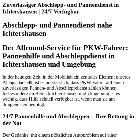
Zuverlässiger Abschlepp- und Pannendienst in
Ichtershausen | 24/7 Verfügbar
Abschlepp- und Pannendienst nahe
Ichtershausen
Der Allround-Service für PKW-Fahrer:
Pannenhilfe und Abschleppdienst in
Ichtershausen und Umgebung
In der heutigen Zeit, in der Mobilität ein zentrales Element unseres
Alltags darstellt, ist es unerlässlich, dass PKW-Fahrer auf einen
zuverlässigen Pannen- und Abschleppdienst zählen können.
Insbesondere im Bereich Ichtershausen und Umgebung ist es
wichtig, dass Hilfe schnell verfügbar ist, wenn man sie am
dringendsten benötigt.
24/7 Pannenhilfe und Abschleppen – Ihre Rettung in
der Not
Der Gedanke, mit einem plötzlichen Autoproblem auf einer