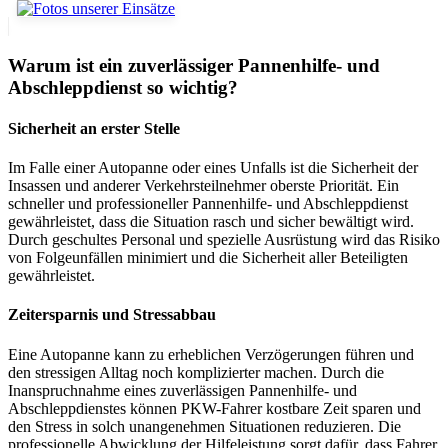
Warum ist ein zuverlässiger Pannenhilfe- und
Abschleppdienst so wichtig?
Sicherheit an erster Stelle
Im Falle einer Autopanne oder eines Unfalls ist die Sicherheit der
Insassen und anderer Verkehrsteilnehmer oberste Priorität. Ein
schneller und professioneller Pannenhilfe- und Abschleppdienst
gewährleistet, dass die Situation rasch und sicher bewältigt wird.
Durch geschultes Personal und spezielle Ausrüstung wird das Risiko
von Folgeunfällen minimiert und die Sicherheit aller Beteiligten
gewährleistet.
Zeitersparnis und Stressabbau
Eine Autopanne kann zu erheblichen Verzögerungen führen und
den stressigen Alltag noch komplizierter machen. Durch die
Inanspruchnahme eines zuverlässigen Pannenhilfe- und
Abschleppdienstes können PKW-Fahrer kostbare Zeit sparen und
den Stress in solch unangenehmen Situationen reduzieren. Die
professionelle Abwicklung der Hilfeleistung sorgt dafür, dass Fahrer