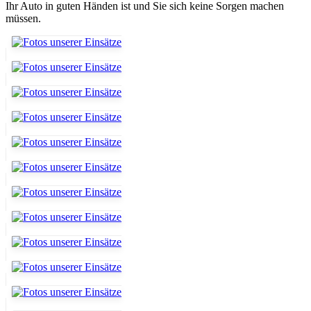
Ihr Auto in guten Händen ist und Sie sich keine Sorgen machen
müssen.