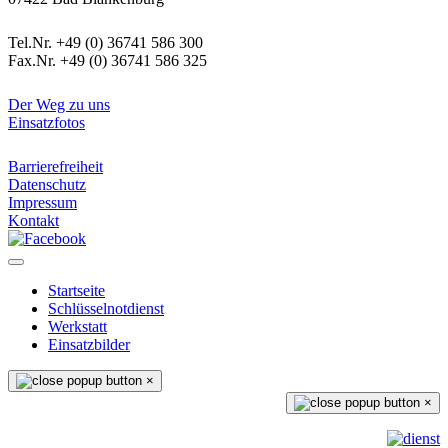
Kontaktdaten
Tel.Nr. +49 (0) 36741 586 300
Fax.Nr. +49 (0) 36741 586 325
Informatives
Der Weg zu uns
Einsatzfotos
Rechtliches
Barrierefreiheit
Datenschutz
Impressum
Kontakt
Startseite
Schlüsselnotdienst
Werkstatt
Einsatzbilder
×
×